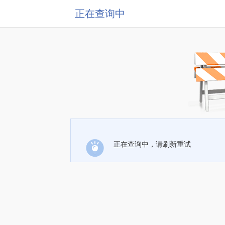
正在查询中
正在查询中，请刷新重试