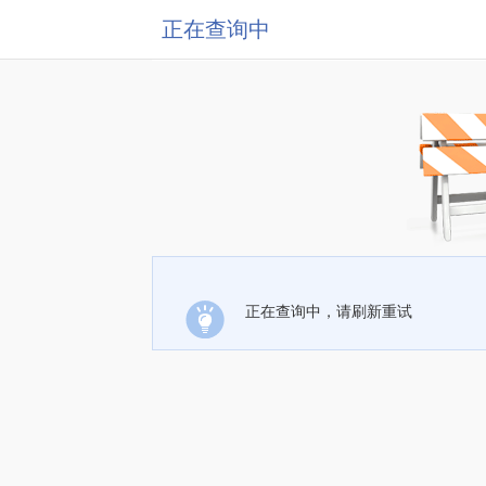
正在查询中
正在查询中，请刷新重试