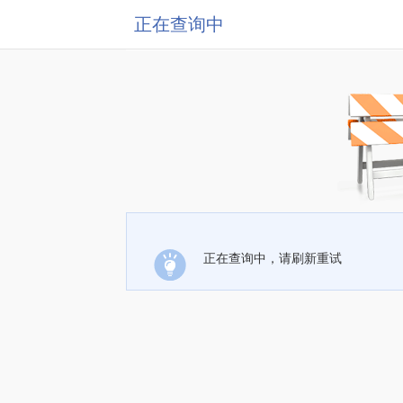
正在查询中
正在查询中，请刷新重试