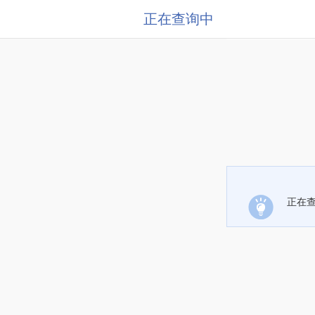
正在查询中
正在