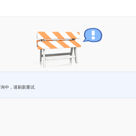
查询中，请刷新重试