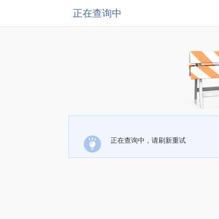
正在查询中
正在查询中，请刷新重试