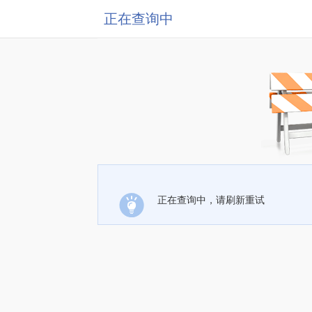
正在查询中
正在查询中，请刷新重试