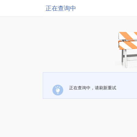
正在查询中
正在查询中，请刷新重试