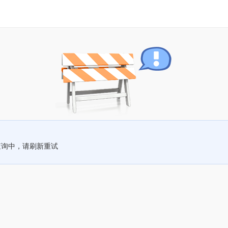
查询中，请刷新重试