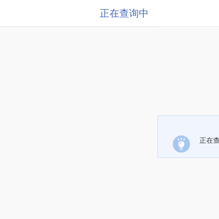
正在查询中
正在